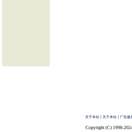
|
|
关于本站
关于本站
广告服
Copyright (C) 1998-2024