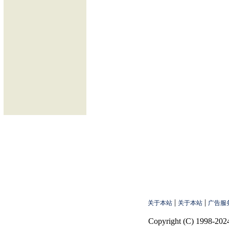
|
|
关于本站
关于本站
广告服
Copyright (C) 1998-2024