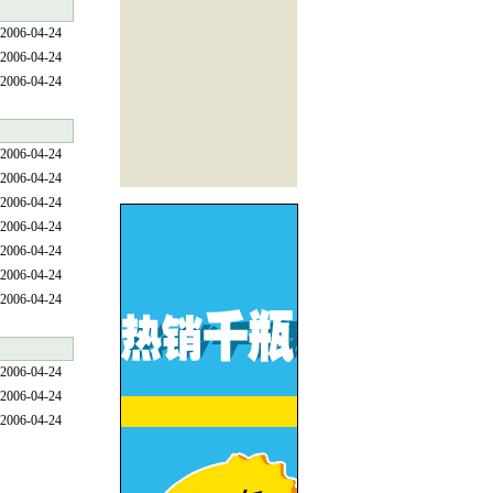
2006-04-24
2006-04-24
2006-04-24
2006-04-24
2006-04-24
2006-04-24
2006-04-24
2006-04-24
2006-04-24
2006-04-24
2006-04-24
2006-04-24
2006-04-24