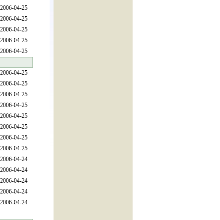
2006-04-25
2006-04-25
2006-04-25
2006-04-25
2006-04-25
2006-04-25
2006-04-25
2006-04-25
2006-04-25
2006-04-25
2006-04-25
2006-04-25
2006-04-25
2006-04-24
2006-04-24
2006-04-24
2006-04-24
2006-04-24