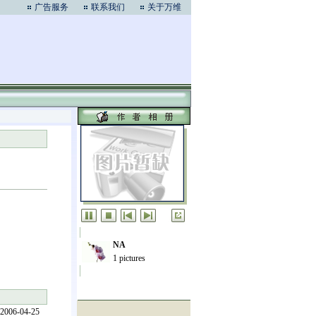
广告服务
联系我们
关于万维
NA
1 pictures
2006-04-25