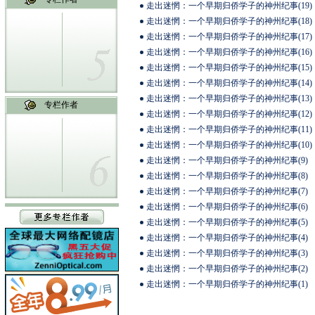
走出迷惘：一个早期归侨学子的神州纪事(19)
走出迷惘：一个早期归侨学子的神州纪事(18)
走出迷惘：一个早期归侨学子的神州纪事(17)
走出迷惘：一个早期归侨学子的神州纪事(16)
走出迷惘：一个早期归侨学子的神州纪事(15)
走出迷惘：一个早期归侨学子的神州纪事(14)
走出迷惘：一个早期归侨学子的神州纪事(13)
专栏作者
走出迷惘：一个早期归侨学子的神州纪事(12)
走出迷惘：一个早期归侨学子的神州纪事(11)
走出迷惘：一个早期归侨学子的神州纪事(10)
走出迷惘：一个早期归侨学子的神州纪事(9)
走出迷惘：一个早期归侨学子的神州纪事(8)
走出迷惘：一个早期归侨学子的神州纪事(7)
走出迷惘：一个早期归侨学子的神州纪事(6)
走出迷惘：一个早期归侨学子的神州纪事(5)
走出迷惘：一个早期归侨学子的神州纪事(4)
走出迷惘：一个早期归侨学子的神州纪事(3)
走出迷惘：一个早期归侨学子的神州纪事(2)
走出迷惘：一个早期归侨学子的神州纪事(1)