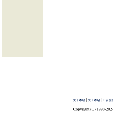
|
|
关于本站
关于本站
广告服
Copyright (C) 1998-2024