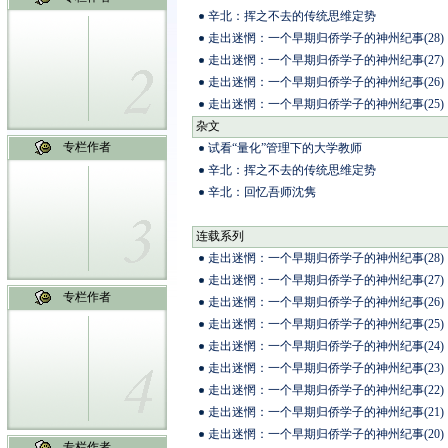
辛北：挥之不去的传统思维定势
走出迷惘：一个早期归侨学子的神州纪事(28)
走出迷惘：一个早期归侨学子的神州纪事(27)
走出迷惘：一个早期归侨学子的神州纪事(26)
走出迷惘：一个早期归侨学子的神州纪事(25)
杂文
专栏作者
试看“量化”管理下的大学教师
辛北：挥之不去的传统思维定势
辛北：回忆吾师沈隽
连载系列
走出迷惘：一个早期归侨学子的神州纪事(28)
走出迷惘：一个早期归侨学子的神州纪事(27)
专栏作者
走出迷惘：一个早期归侨学子的神州纪事(26)
走出迷惘：一个早期归侨学子的神州纪事(25)
走出迷惘：一个早期归侨学子的神州纪事(24)
走出迷惘：一个早期归侨学子的神州纪事(23)
走出迷惘：一个早期归侨学子的神州纪事(22)
走出迷惘：一个早期归侨学子的神州纪事(21)
走出迷惘：一个早期归侨学子的神州纪事(20)
专栏作者