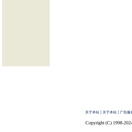
|
|
关于本站
关于本站
广告服
Copyright (C) 1998-2024