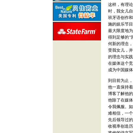
这样，有理论
时，我女儿自
班牙语创作和
施的娱乐节目
最大限度地为
得到足够的“
何新的理念，
受我女儿，并
的理念与实践
在媒体这个竞
成为中国媒体
到目前为止，
他一直保持着
博客了解他的
他除了在媒体
令我佩服。如
难相信，一个
先后领导过的
收视率创造历
将他的诗文写