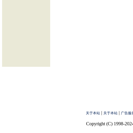
|
|
关于本站
关于本站
广告服
Copyright (C) 1998-2024