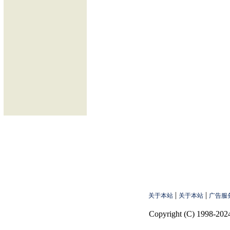
|
|
关于本站
关于本站
广告服
Copyright (C) 1998-2024