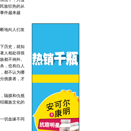
民族狂热的从
事件越来越
断地向人们发
下历史，就知
著人相处得很
族都不例外。
杀，也有白人
，都不认为哪
分挑拨者，才
，隔膜和仇视
绍藏族文化的
一切血缘不同