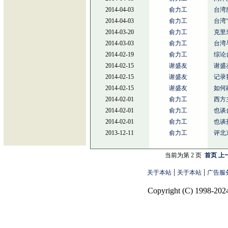
2014-04-03
俞力工
台湾
2014-04-03
俞力工
台湾
2014-03-20
俞力工
克里
2014-03-03
俞力工
台湾
2014-02-19
俞力工
综论
2014-02-15
谢盛友
谢盛
2014-02-15
谢盛友
记录
2014-02-15
谢盛友
如何
2014-02-01
俞力工
西方
2014-02-01
俞力工
也谈
2014-02-01
俞力工
也谈
2013-12-11
俞力工
评北
当前为第 2 页
首页
上
|
|
关于本站
关于本站
广告服
Copyright (C) 1998-2024