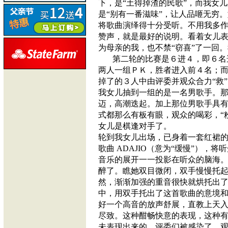
下，是“土得掉渣的民歌”，而我女
是“别有一番滋味”，让人品咂无穷
将歌曲演绎得十分受听。不用我多
赞声，就是最好的说明。看着女儿
为母亲的我，也不禁“窃喜”了一回
第二轮的比赛是６进４，即６名
两人一组ＰＫ，胜者进入前４名；
掉了的３人中由评委并观众合力“救
我女儿抽到一组的是一名男歌手。那
迈，高潮迭起。加上那位男歌手具
式都那么有板有眼，观众的喝彩，“
女儿是棋逢对手了。
轮到我女儿出场，已身着一套红裙
歌曲
ADAJIO
（意为“缓慢”），将
音乐的展开一一投影在听众的脑海
醉了。瞧她双目微闭，双手慢慢托
然，渐渐加强的重音很快就烘托出
中，用双手托出了这首歌曲的意境
好一个高音的放声舒展，直教上天
尽致。这种酣畅快意的表现，这种
未表现出来的。评委们被感染了，