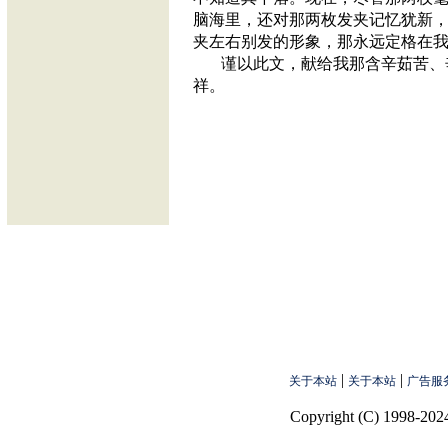
脑海里，还对那两枚发夹记忆犹新
夹左右别发的形象，那永远定格在
谨以此文，献给我那含辛茹苦、
祥。
|
|
关于本站
关于本站
广告服
Copyright (C) 1998-2024