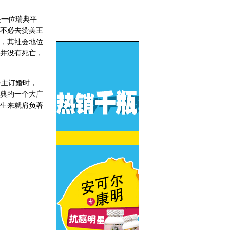
一位瑞典平
不必去赞美王
，其社会地位
并没有死亡，
主订婚时，
典的一个大广
生来就肩负著